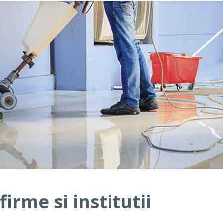
irme si institutii