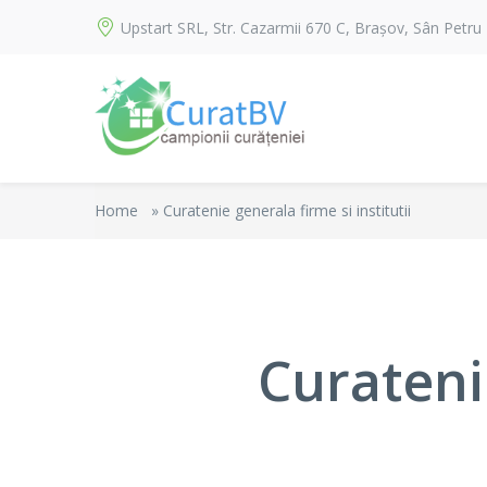
Upstart SRL, Str. Cazarmii 670 C, Brașov, Sân Petru
Home
»
Curatenie generala firme si institutii
Curatenie