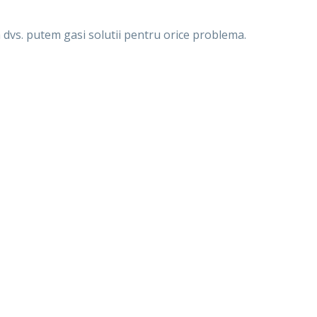
 dvs. putem gasi solutii pentru orice problema.