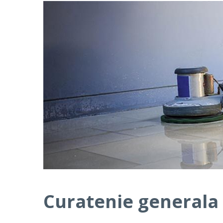
Curatenie generala f