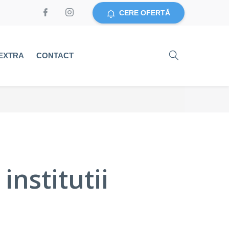
CERE OFERTĂ
EXTRA
CONTACT
institutii