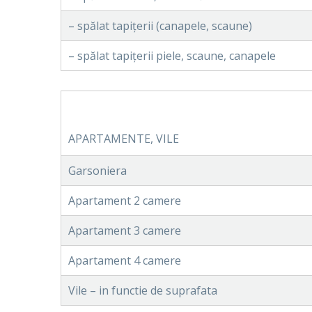
– spălat tapițerii (canapele, scaune)
– spălat tapițerii piele, scaune, canapele
APARTAMENTE, VILE
Garsoniera
Apartament 2 camere
Apartament 3 camere
Apartament 4 camere
Vile – in functie de suprafata