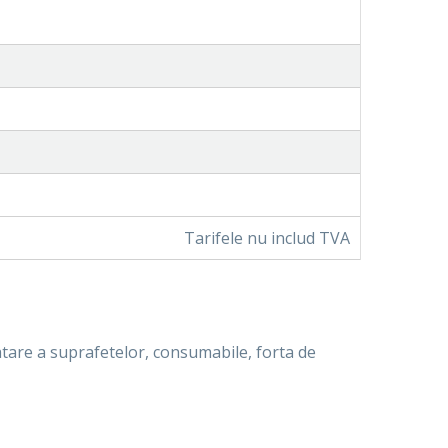
Tarifele nu includ TVA
tratare a suprafetelor, consumabile, forta de