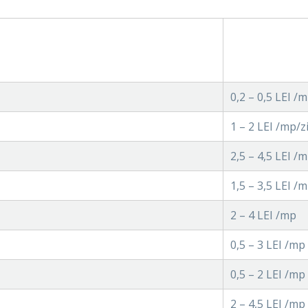
0,2 – 0,5 LEI /
1 – 2 LEI /mp/z
2,5 – 4,5 LEI /
1,5 – 3,5 LEI /
2 – 4 LEI /mp
0,5 – 3 LEI /mp
0,5 – 2 LEI /mp
2 – 4,5 LEI /mp