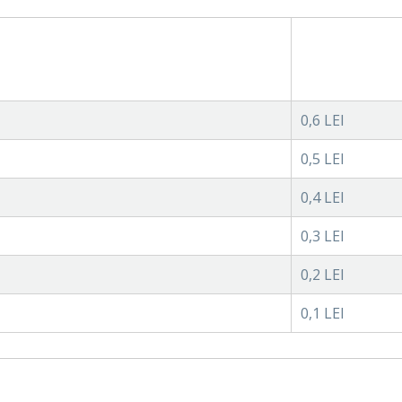
0,6 LEI
0,5 LEI
0,4 LEI
0,3 LEI
0,2 LEI
0,1 LEI