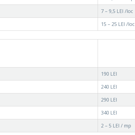
7 – 9,5 LEI /loc
15 – 25 LEI /loc
190 LEI
240 LEI
290 LEI
340 LEI
2 – 5 LEI / mp