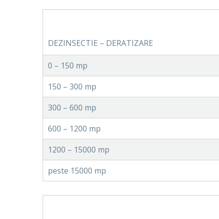
DEZINSECTIE – DERATIZARE
0 – 150 mp
150 – 300 mp
300 – 600 mp
600 – 1200 mp
1200 – 15000 mp
peste 15000 mp