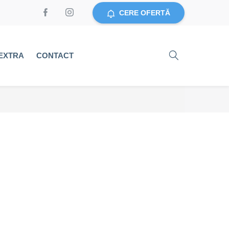
CERE OFERTĂ
EXTRA
CONTACT