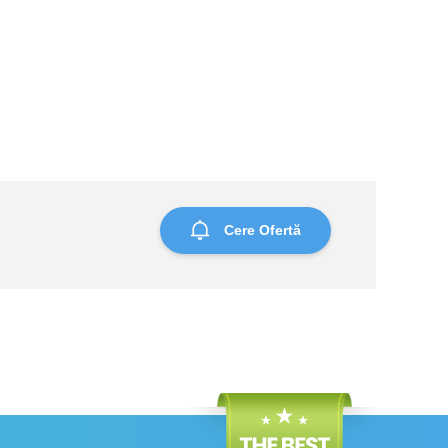
Cere Ofertă