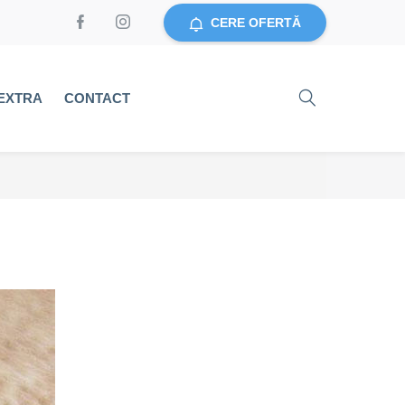
CERE OFERTĂ
EXTRA
CONTACT